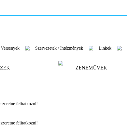
Versenyek
Szervezetek / Intézmények
Linkek
ZEK
ZENEMŰVEK
szeretne feliratkozni!
szeretne feliratkozni!