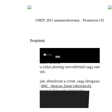
UMZF 2011 zeneszerzőverseny - Promóciós CD
Projektek